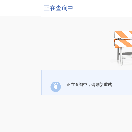
正在查询中
正在查询中，请刷新重试