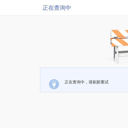
正在查询中
正在查询中，请刷新重试