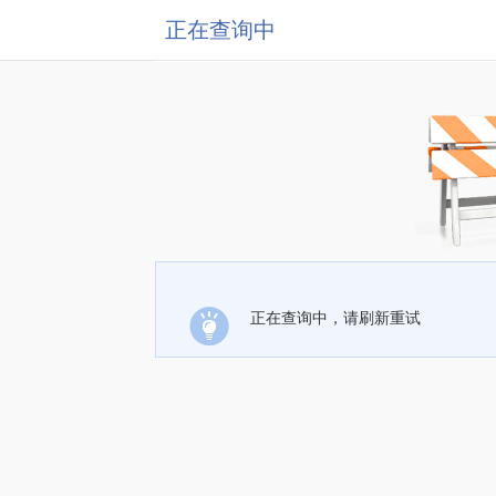
正在查询中
正在查询中，请刷新重试