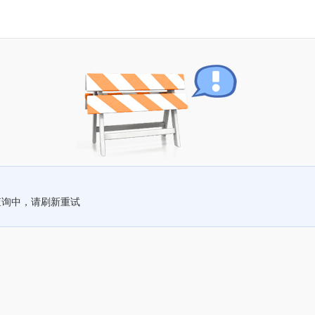
查询中，请刷新重试