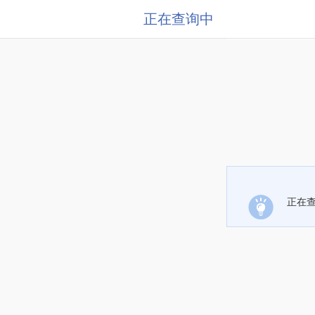
正在查询中
正在