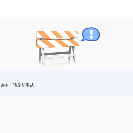
查询中，请刷新重试