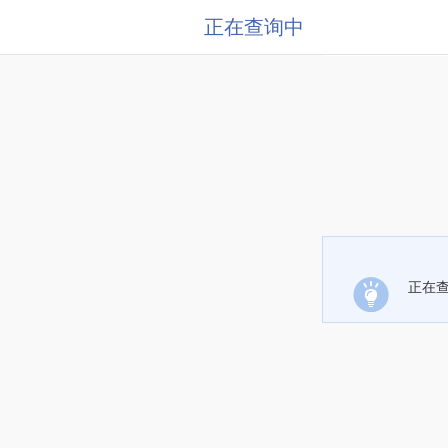
正在查询中
正在